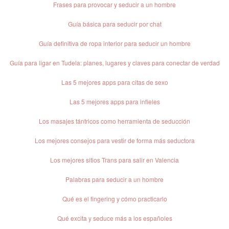
Frases para provocar y seducir​ a un hombre
Guía básica para seducir por chat
Guía definitiva de ropa interior para seducir un hombre​
Guía para ligar en Tudela: planes, lugares y claves para conectar de verdad
Las 5 mejores apps para citas de sexo
Las 5 mejores apps para infieles
Los masajes tántricos como herramienta de seducción
Los mejores consejos para vestir de forma más seductora
Los mejores sitios Trans para salir en Valencia
Palabras para seducir a un hombre
Qué es el fingering y cómo practicarlo
Qué excita y seduce más a los españoles