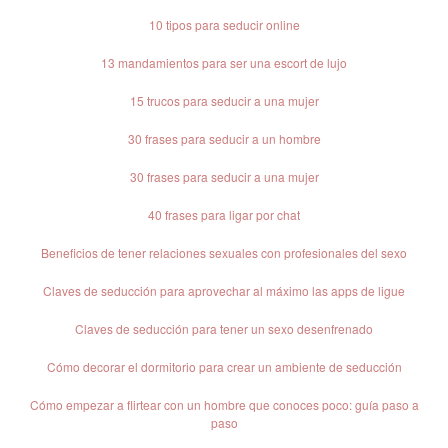
10 tipos para seducir online
13 mandamientos para ser una escort de lujo
15 trucos para seducir a una mujer
30 frases para seducir a un hombre
30 frases para seducir a una mujer
40 frases para ligar por chat
Beneficios de tener relaciones sexuales con profesionales del sexo
Claves de seducción para aprovechar al máximo las apps de ligue
Claves de seducción para tener un sexo desenfrenado
Cómo decorar el dormitorio para crear un ambiente de seducción
Cómo empezar a flirtear con un hombre que conoces poco: guía paso a
paso