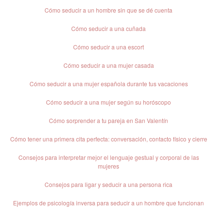
Cómo seducir a un hombre sin que se dé cuenta
Cómo seducir a una cuñada
Cómo seducir a una escort
Cómo seducir a una mujer casada
Cómo seducir a una mujer española durante tus vacaciones
Cómo seducir a una mujer según su horóscopo
Cómo sorprender a tu pareja en San Valentín
Cómo tener una primera cita perfecta: conversación, contacto físico y cierre
Consejos para interpretar mejor el lenguaje gestual y corporal de las
mujeres
Consejos para ligar y seducir a una persona rica
Ejemplos de psicología inversa para seducir a un hombre que funcionan