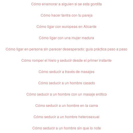
Cómo enamorar a alguien si se esta gordita
Cómo hacer tantra con tu pareja
Cómo ligar con europeas en Alicante
Cómo ligar con una mujer madura
Cómo ligar en persona sin parecer desesperado: guía práctica paso a paso
Cómo romper el hielo y seducir desde el primer instante
Cómo seducir a través de masajes
Cómo seducir a un hombre casado
Cómo seducir a un hombre con un masaje erótico
Cómo seducir a un hombre en la cama
Cómo seducir a un hombre heterosexual
Cómo seducir a un hombre sin que lo note​