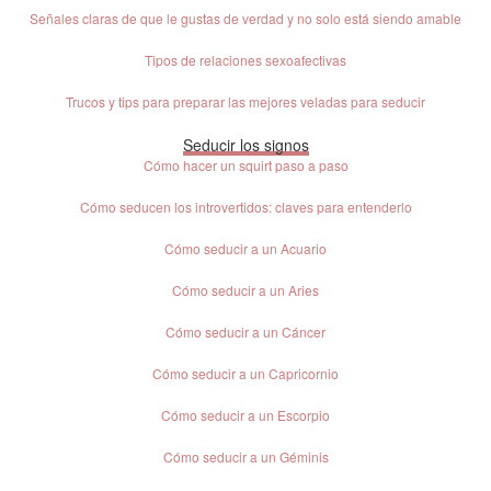
Señales claras de que le gustas de verdad y no solo está siendo amable
Tipos de relaciones sexoafectivas
Trucos y tips para preparar las mejores veladas para seducir
Seducir los signos
Cómo hacer un squirt paso a paso
Cómo seducen los introvertidos: claves para entenderlo
Cómo seducir a un Acuario
Cómo seducir a un Aries
Cómo seducir a un Cáncer
Cómo seducir a un Capricornio
Cómo seducir a un Escorpio
Cómo seducir a un Géminis