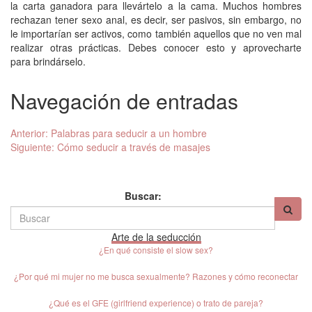
la carta ganadora para llevártelo a la cama. Muchos hombres
rechazan tener sexo anal, es decir, ser pasivos, sin embargo, no
le importarían ser activos, como también aquellos que no ven mal
realizar otras prácticas. Debes conocer esto y aprovecharte
para brindárselo.
Navegación de entradas
Anterior:
Palabras para seducir a un hombre
Siguiente:
Cómo seducir a través de masajes
Buscar:
Arte de la seducción
¿En qué consiste el slow sex?
¿Por qué mi mujer no me busca sexualmente? Razones y cómo reconectar
¿Qué es el GFE (girlfriend experience) o trato de pareja?