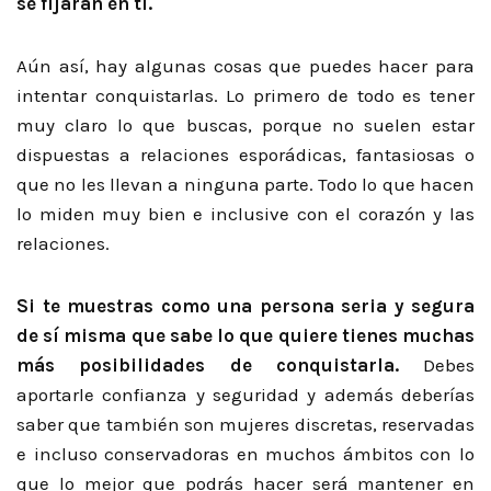
se fijarán en ti.
Aún así, hay algunas cosas que puedes hacer para
intentar conquistarlas. Lo primero de todo es tener
muy claro lo que buscas, porque no suelen estar
dispuestas a relaciones esporádicas, fantasiosas o
que no les llevan a ninguna parte. Todo lo que hacen
lo miden muy bien e inclusive con el corazón y las
relaciones.
Si te muestras como una persona seria y segura
de sí misma que sabe lo que quiere tienes muchas
más posibilidades de conquistarla.
Debes
aportarle confianza y seguridad y además deberías
saber que también son mujeres discretas, reservadas
e incluso conservadoras en muchos ámbitos con lo
que lo mejor que podrás hacer será mantener en