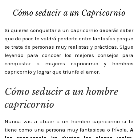
Cómo seducir a un Capricornio
Si quieres conquistar a un capricornio deberás saber
que de poco te valdrá perderte entre fantasías porque
se trata de personas muy realistas y prácticas. Sigue
leyendo para conocer los mejores consejos para
conquistar a mujeres capricornio y hombres
capricornio y lograr que triunfe el amor.
Cómo seducir a un hombre
capricornio
Nunca vas a atraer a un hombre capricornio si te
tiene como una persona muy fantasiosa o frívola.
A
los capricornio les gustan los planes reales,