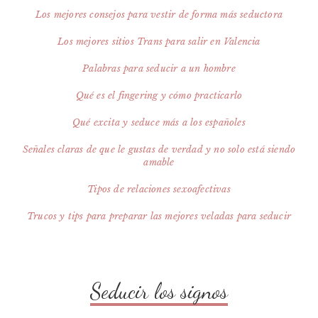
Los mejores consejos para vestir de forma más seductora
Los mejores sitios Trans para salir en Valencia
Palabras para seducir a un hombre
Qué es el fingering y cómo practicarlo
Qué excita y seduce más a los españoles
Señales claras de que le gustas de verdad y no solo está siendo
amable
Tipos de relaciones sexoafectivas
Trucos y tips para preparar las mejores veladas para seducir
Seducir los signos