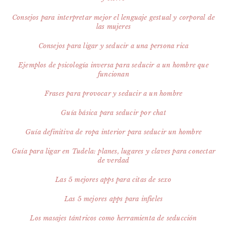
Consejos para interpretar mejor el lenguaje gestual y corporal de
las mujeres
Consejos para ligar y seducir a una persona rica
Ejemplos de psicología inversa para seducir a un hombre que
funcionan
Frases para provocar y seducir​ a un hombre
Guía básica para seducir por chat
Guía definitiva de ropa interior para seducir un hombre​
Guía para ligar en Tudela: planes, lugares y claves para conectar
de verdad
Las 5 mejores apps para citas de sexo
Las 5 mejores apps para infieles
Los masajes tántricos como herramienta de seducción