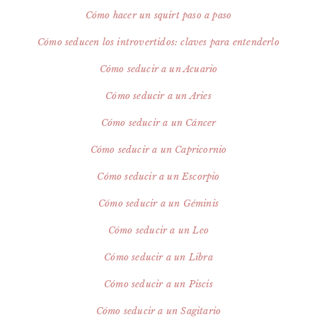
Cómo hacer un squirt paso a paso
Cómo seducen los introvertidos: claves para entenderlo
Cómo seducir a un Acuario
Cómo seducir a un Aries
Cómo seducir a un Cáncer
Cómo seducir a un Capricornio
Cómo seducir a un Escorpio
Cómo seducir a un Géminis
Cómo seducir a un Leo
Cómo seducir a un Libra
Cómo seducir a un Piscis
Cómo seducir a un Sagitario