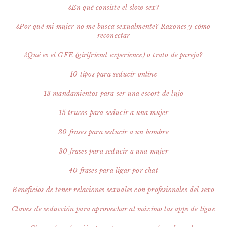
¿En qué consiste el slow sex?
¿Por qué mi mujer no me busca sexualmente? Razones y cómo
reconectar
¿Qué es el GFE (girlfriend experience) o trato de pareja?
10 tipos para seducir online
13 mandamientos para ser una escort de lujo
15 trucos para seducir a una mujer
30 frases para seducir a un hombre
30 frases para seducir a una mujer
40 frases para ligar por chat
Beneficios de tener relaciones sexuales con profesionales del sexo
Claves de seducción para aprovechar al máximo las apps de ligue