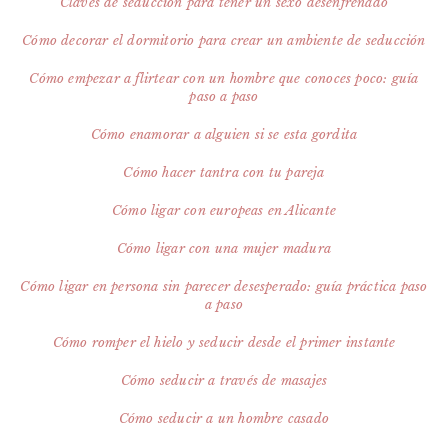
Claves de seducción para tener un sexo desenfrenado
Cómo decorar el dormitorio para crear un ambiente de seducción
Cómo empezar a flirtear con un hombre que conoces poco: guía
paso a paso
Cómo enamorar a alguien si se esta gordita
Cómo hacer tantra con tu pareja
Cómo ligar con europeas en Alicante
Cómo ligar con una mujer madura
Cómo ligar en persona sin parecer desesperado: guía práctica paso
a paso
Cómo romper el hielo y seducir desde el primer instante
Cómo seducir a través de masajes
Cómo seducir a un hombre casado