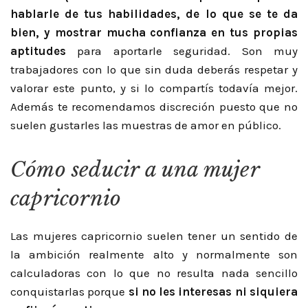
hablarle de tus habilidades, de lo que se te da
bien, y mostrar mucha confianza en tus propias
aptitudes
para aportarle seguridad. Son muy
trabajadores con lo que sin duda deberás respetar y
valorar este punto, y si lo compartís todavía mejor.
Además te recomendamos discreción puesto que no
suelen gustarles las muestras de amor en público.
Cómo seducir a una mujer
capricornio
Las mujeres capricornio suelen tener un sentido de
la ambición realmente alto y normalmente son
calculadoras con lo que no resulta nada sencillo
conquistarlas porque
si no les interesas ni siquiera