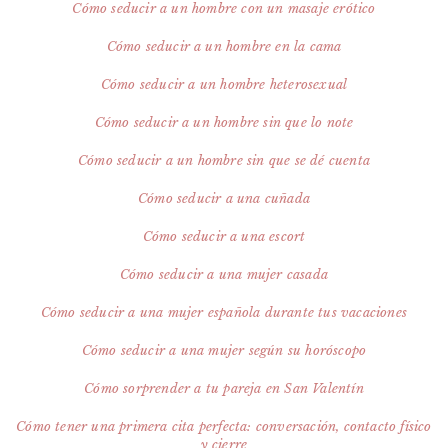
Cómo seducir a un hombre con un masaje erótico
Cómo seducir a un hombre en la cama
Cómo seducir a un hombre heterosexual
Cómo seducir a un hombre sin que lo note​
Cómo seducir a un hombre sin que se dé cuenta
Cómo seducir a una cuñada
Cómo seducir a una escort
Cómo seducir a una mujer casada
Cómo seducir a una mujer española durante tus vacaciones
Cómo seducir a una mujer según su horóscopo
Cómo sorprender a tu pareja en San Valentín
Cómo tener una primera cita perfecta: conversación, contacto físico
y cierre