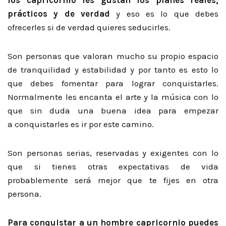
prácticos y de verdad
y eso es lo que debes
ofrecerles si de verdad quieres seducirles.
Son personas que valoran mucho su propio espacio
de tranquilidad y estabilidad y por tanto es esto lo
que debes fomentar para lograr conquistarles.
Normalmente les encanta el arte y la música con lo
que sin duda una buena idea para empezar
a conquistarles es ir por este camino.
Son personas serias, reservadas y exigentes con lo
que si tienes otras expectativas de vida
probablemente será mejor que te fijes en otra
persona.
Para conquistar a un hombre capricornio puedes